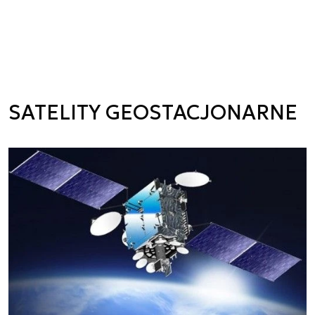
SATELITY GEOSTACJONARNE