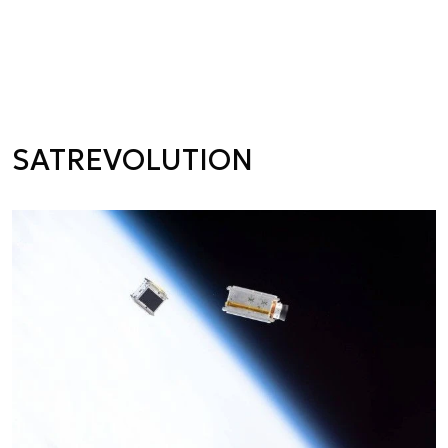
SATREVOLUTION