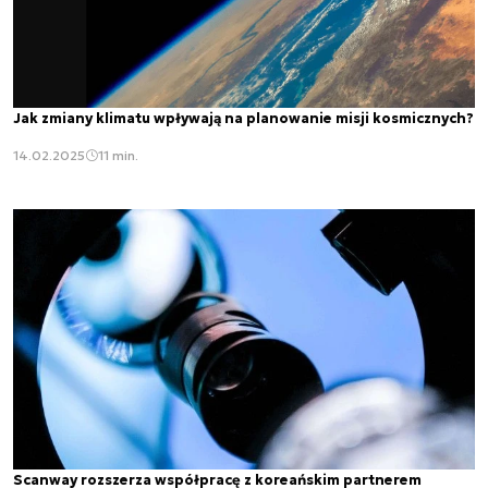
Jak zmiany klimatu wpływają na planowanie misji kosmicznych?
14.02.2025
11 min.
Scanway rozszerza współpracę z koreańskim partnerem