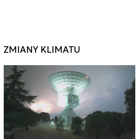
ZMIANY KLIMATU