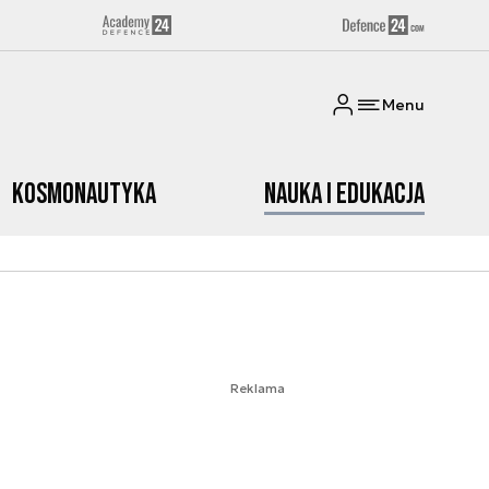
Menu
Kosmonautyka
Nauka i edukacja
Reklama