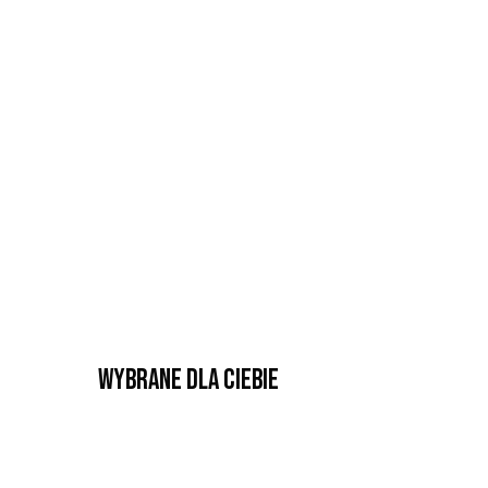
Wybrane dla Ciebie