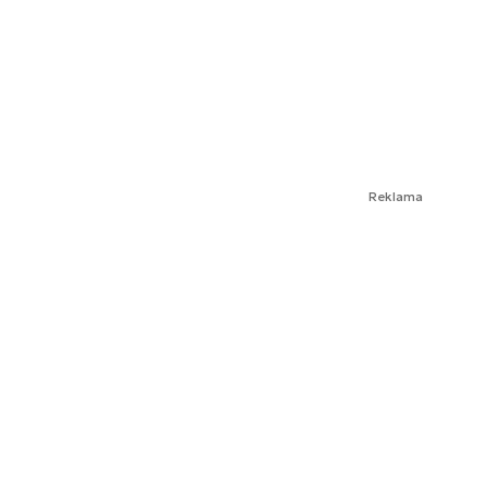
Reklama