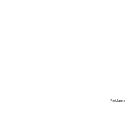
Reklama