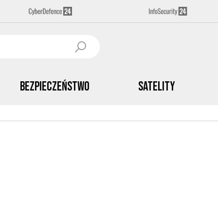
Bezpieczeństwo
Satelity