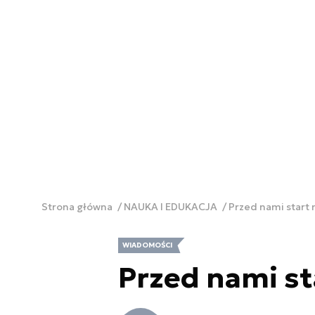
Strona główna
NAUKA I EDUKACJA
Przed nami start 
WIADOMOŚCI
Przed nami st