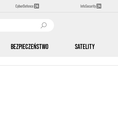
Bezpieczeństwo
Satelity