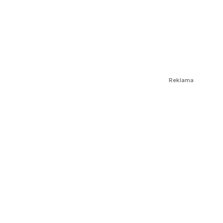
Reklama