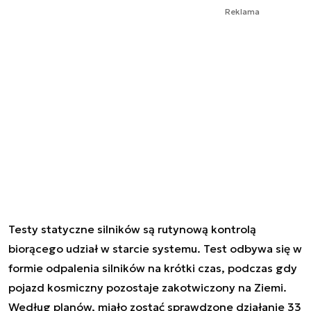
Reklama
Testy statyczne silników są rutynową kontrolą
biorącego udział w starcie systemu. Test odbywa się w
formie odpalenia silników na krótki czas, podczas gdy
pojazd kosmiczny pozostaje zakotwiczony na Ziemi.
Według planów, miało zostać sprawdzone działanie 33