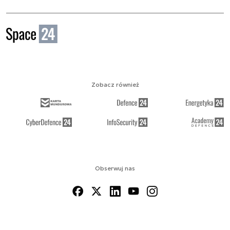
Zobacz również
Obserwuj nas