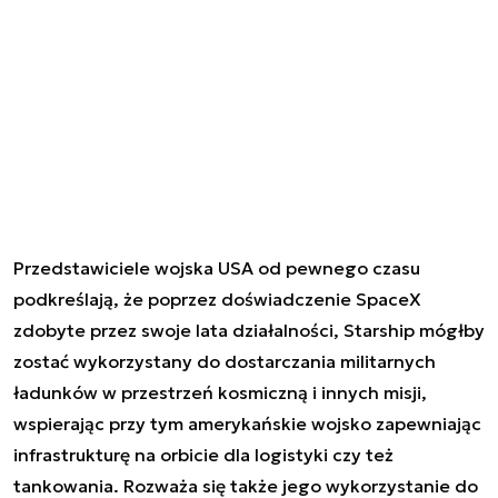
Przedstawiciele wojska USA od pewnego czasu
podkreślają, że poprzez doświadczenie SpaceX
zdobyte przez swoje lata działalności, Starship mógłby
zostać wykorzystany do dostarczania militarnych
ładunków w przestrzeń kosmiczną i innych misji,
wspierając przy tym amerykańskie wojsko zapewniając
infrastrukturę na orbicie dla logistyki czy też
tankowania. Rozważa się także jego wykorzystanie do