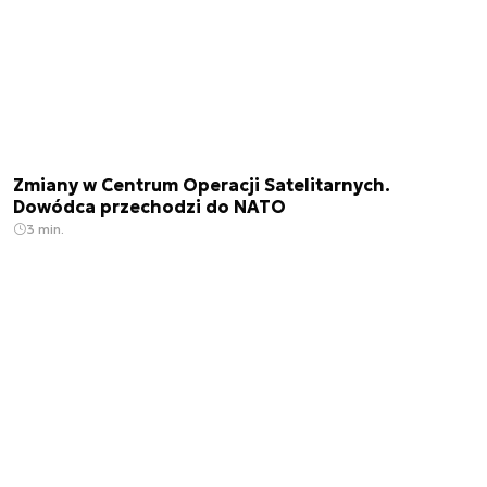
Zmiany w Centrum Operacji Satelitarnych.
Dowódca przechodzi do NATO
3 min.