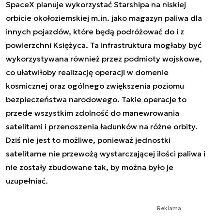
SpaceX planuje wykorzystać Starshipa na niskiej
orbicie okołoziemskiej m.in. jako magazyn paliwa dla
innych pojazdów, które będą podróżować do i z
powierzchni Księżyca. Ta infrastruktura mogłaby być
wykorzystywana również przez podmioty wojskowe,
co ułatwiłoby realizację operacji w domenie
kosmicznej oraz ogólnego zwiększenia poziomu
bezpieczeństwa narodowego. Takie operacje to
przede wszystkim zdolność do manewrowania
satelitami i przenoszenia ładunków na różne orbity.
Dziś nie jest to możliwe, ponieważ jednostki
satelitarne nie przewożą wystarczającej ilości paliwa i
nie zostały zbudowane tak, by można było je
uzupełniać.
Reklama