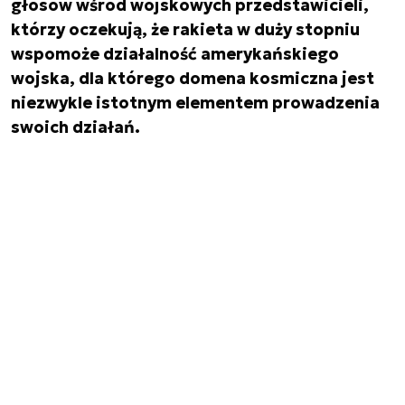
głosów wśród wojskowych przedstawicieli,
którzy oczekują, że rakieta w duży stopniu
wspomoże działalność amerykańskiego
wojska, dla którego domena kosmiczna jest
niezwykle istotnym elementem prowadzenia
swoich działań.