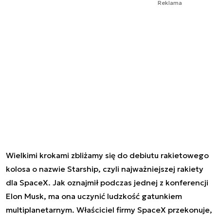
Reklama
Wielkimi krokami zbliżamy się do debiutu rakietowego
kolosa o nazwie Starship, czyli najważniejszej rakiety
dla SpaceX. Jak oznajmił podczas jednej z konferencji
Elon Musk, ma ona uczynić ludzkość gatunkiem
multiplanetarnym. Właściciel firmy SpaceX przekonuje,