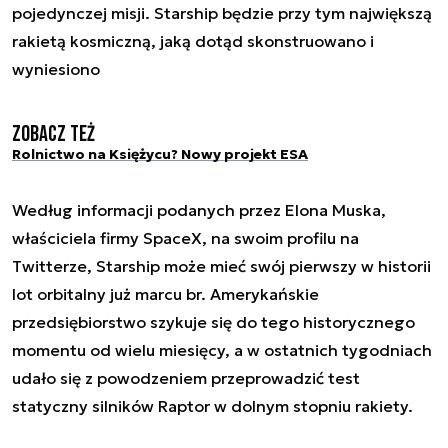
pojedynczej misji. Starship będzie przy tym największą
rakietą kosmiczną, jaką dotąd skonstruowano i
wyniesiono
Zobacz też
Rolnictwo na Księżycu? Nowy projekt ESA
Według informacji podanych przez Elona Muska,
właściciela firmy SpaceX, na swoim profilu na
Twitterze, Starship może mieć swój pierwszy w historii
lot orbitalny już marcu br. Amerykańskie
przedsiębiorstwo szykuje się do tego historycznego
momentu od wielu miesięcy, a w ostatnich tygodniach
udało się z powodzeniem przeprowadzić test
statyczny silników Raptor w dolnym stopniu rakiety.