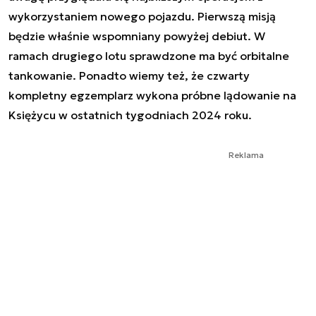
wykorzystaniem nowego pojazdu. Pierwszą misją
będzie właśnie wspomniany powyżej debiut. W
ramach drugiego lotu sprawdzone ma być orbitalne
tankowanie. Ponadto wiemy też, że czwarty
kompletny egzemplarz wykona próbne lądowanie na
Księżycu w ostatnich tygodniach 2024 roku.
Reklama