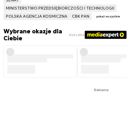
MINISTERSTWO PRZEDSIĘBIORCZOŚCI I TECHNOLOGII
POLSKA AGENCJA KOSMICZNA
CBK PAN
pokaż wszystkie
Wybrane okazje dla
REKLAMA
Ciebie
Reklama