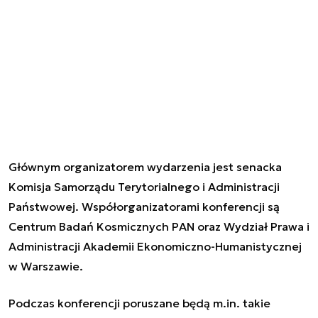
Głównym organizatorem wydarzenia jest senacka
Komisja Samorządu Terytorialnego i Administracji
Państwowej. Współorganizatorami konferencji są
Centrum Badań Kosmicznych PAN oraz Wydział Prawa i
Administracji Akademii Ekonomiczno-Humanistycznej
w Warszawie.
Podczas konferencji poruszane będą m.in. takie