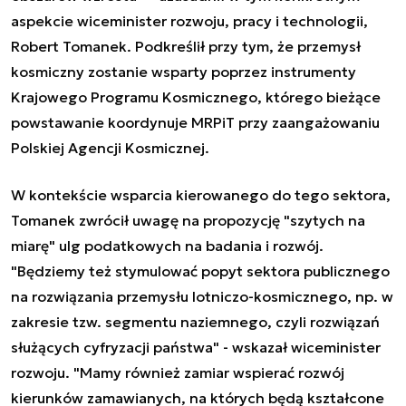
aspekcie wiceminister rozwoju, pracy i technologii,
Robert Tomanek. Podkreślił przy tym, że przemysł
kosmiczny zostanie wsparty poprzez instrumenty
Krajowego Programu Kosmicznego, którego bieżące
powstawanie koordynuje MRPiT przy zaangażowaniu
Polskiej Agencji Kosmicznej.
W kontekście wsparcia kierowanego do tego sektora,
Tomanek zwrócił uwagę na propozycję "szytych na
miarę" ulg podatkowych na badania i rozwój.
"Będziemy też stymulować popyt sektora publicznego
na rozwiązania przemysłu lotniczo-kosmicznego, np. w
zakresie tzw. segmentu naziemnego, czyli rozwiązań
służących cyfryzacji państwa" - wskazał wiceminister
rozwoju. "Mamy również zamiar wspierać rozwój
kierunków zamawianych, na których będą kształcone