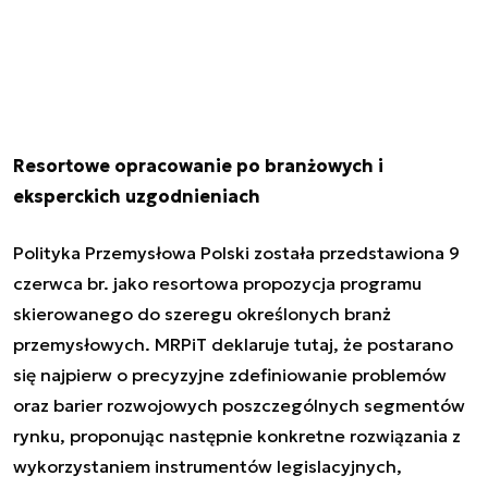
Resortowe opracowanie po branżowych i
eksperckich uzgodnieniach
Polityka Przemysłowa Polski została przedstawiona 9
czerwca br. jako resortowa propozycja programu
skierowanego do szeregu określonych branż
przemysłowych. MRPiT deklaruje tutaj, że postarano
się najpierw o precyzyjne zdefiniowanie problemów
oraz barier rozwojowych poszczególnych segmentów
rynku, proponując następnie konkretne rozwiązania z
wykorzystaniem instrumentów legislacyjnych,