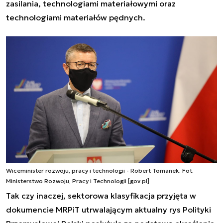
zasilania, technologiami materiałowymi oraz
technologiami materiałów pędnych.
Wiceminister rozwoju, pracy i technologii - Robert Tomanek. Fot.
Ministerstwo Rozwoju, Pracy i Technologii [gov.pl]
Tak czy inaczej, sektorowa klasyfikacja przyjęta w
dokumencie MRPiT utrwalającym aktualny rys Polityki