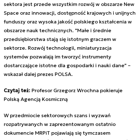
sektora jest przede wszystkim rozwój w obszarze New
Space oraz innowacji, dostępność krajowych i unijnych
funduszy oraz wysoka jakość polskiego kształcenia w
obszarze nauk technicznych. "Małe i średnie
przedsiębiorstwa stają się istotnym graczem w
sektorze. Rozwój technologii, miniaturyzacja
systemów pozwalają im tworzyć instrumenty
dostarczające istotne dla gospodarki i nauki dane" –
wskazał dalej prezes POLSA.
Czytaj też:
Profesor Grzegorz Wrochna pokieruje
Polską Agencją Kosmiczną
W przedmiocie sektorowych szans i wyzwań
rozpatrywanych w zaprezentowanym ostatnio
dokumencie MRPiT pojawiają się tymczasem