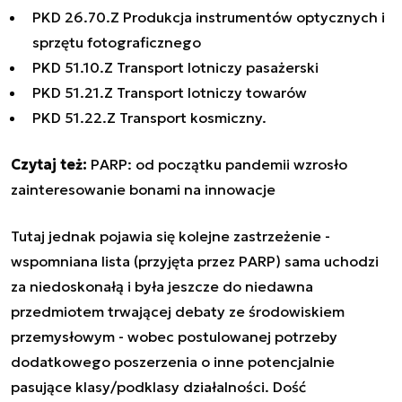
PKD 26.70.Z Produkcja instrumentów optycznych i
sprzętu fotograficznego
PKD 51.10.Z Transport lotniczy pasażerski
PKD 51.21.Z Transport lotniczy towarów
PKD 51.22.Z Transport kosmiczny.
Czytaj też:
PARP: od początku pandemii wzrosło
zainteresowanie bonami na innowacje
Tutaj jednak pojawia się kolejne zastrzeżenie -
wspomniana lista (przyjęta przez PARP) sama uchodzi
za niedoskonałą i była jeszcze do niedawna
przedmiotem trwającej debaty ze środowiskiem
przemysłowym - wobec postulowanej potrzeby
dodatkowego poszerzenia o inne potencjalnie
pasujące klasy/podklasy działalności. Dość