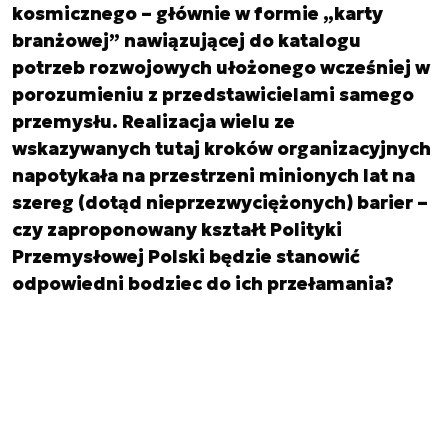
kosmicznego – głównie w formie „karty
branżowej” nawiązującej do katalogu
potrzeb rozwojowych ułożonego wcześniej w
porozumieniu z przedstawicielami samego
przemysłu. Realizacja wielu ze
wskazywanych tutaj kroków organizacyjnych
napotykała na przestrzeni minionych lat na
szereg (dotąd nieprzezwyciężonych) barier –
czy zaproponowany kształt Polityki
Przemysłowej Polski będzie stanowić
odpowiedni bodziec do ich przełamania?