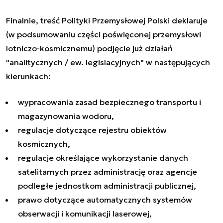
Finalnie, treść Polityki Przemysłowej Polski deklaruje
(w podsumowaniu części poświęconej przemysłowi
lotniczo-kosmicznemu) podjęcie już działań
"analitycznych / ew. legislacyjnych" w następujących
kierunkach:
wypracowania zasad bezpiecznego transportu i
magazynowania wodoru,
regulacje dotyczące rejestru obiektów
kosmicznych,
regulacje określające wykorzystanie danych
satelitarnych przez administrację oraz agencje
podległe jednostkom administracji publicznej,
prawo dotyczące automatycznych systemów
obserwacji i komunikacji laserowej,