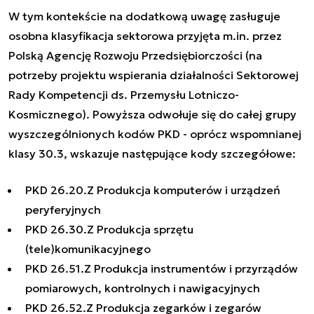
W tym kontekście na dodatkową uwagę zasługuje
osobna klasyfikacja sektorowa przyjęta m.in. przez
Polską Agencję Rozwoju Przedsiębiorczości (na
potrzeby projektu wspierania działalności Sektorowej
Rady Kompetencji ds. Przemysłu Lotniczo-
Kosmicznego). Powyższa odwołuje się do całej grupy
wyszczególnionych kodów PKD - oprócz wspomnianej
klasy 30.3, wskazuje następujące kody szczegółowe:
PKD 26.20.Z Produkcja komputerów i urządzeń
peryferyjnych
PKD 26.30.Z Produkcja sprzętu
(tele)komunikacyjnego
PKD 26.51.Z Produkcja instrumentów i przyrządów
pomiarowych, kontrolnych i nawigacyjnych
PKD 26.52.Z Produkcja zegarków i zegarów