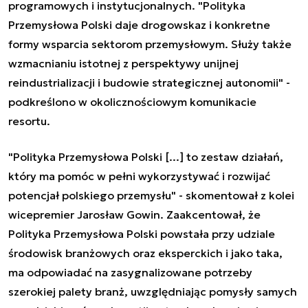
programowych i instytucjonalnych. "Polityka
Przemysłowa Polski daje drogowskaz i konkretne
formy wsparcia sektorom przemysłowym. Służy także
wzmacnianiu istotnej z perspektywy unijnej
reindustrializacji i budowie strategicznej autonomii" -
podkreślono w okolicznościowym komunikacie
resortu.
"Polityka Przemysłowa Polski [...] to zestaw działań,
który ma pomóc w pełni wykorzystywać i rozwijać
potencjał polskiego przemysłu" - skomentował z kolei
wicepremier Jarosław Gowin. Zaakcentował, że
Polityka Przemysłowa Polski powstała przy udziale
środowisk branżowych oraz eksperckich i jako taka,
ma odpowiadać na zasygnalizowane potrzeby
szerokiej palety branż, uwzględniając pomysły samych