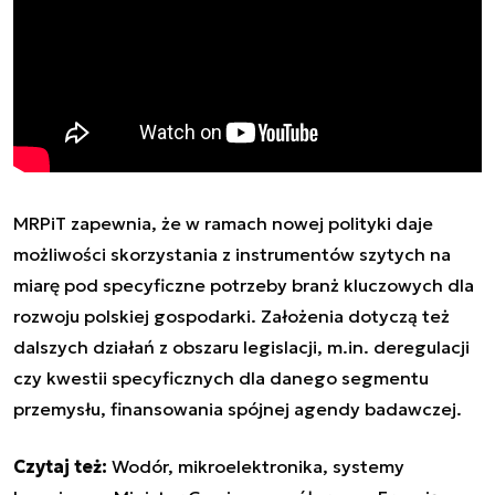
MRPiT zapewnia, że w ramach nowej polityki daje
możliwości skorzystania z instrumentów szytych na
miarę pod specyficzne potrzeby branż kluczowych dla
rozwoju polskiej gospodarki. Założenia dotyczą też
dalszych działań z obszaru legislacji, m.in. deregulacji
czy kwestii specyficznych dla danego segmentu
przemysłu, finansowania spójnej agendy badawczej.
Czytaj też:
Wodór, mikroelektronika, systemy