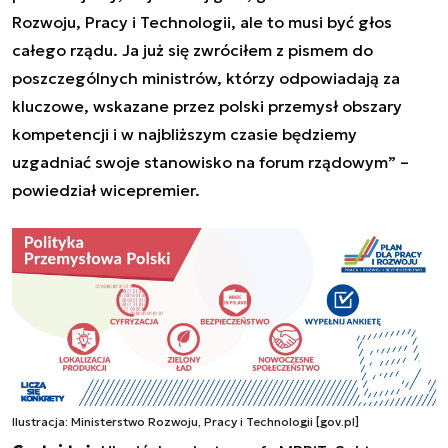
Rozwoju, Pracy i Technologii, ale to musi być głos
całego rządu. Ja już się zwróciłem z pismem do
poszczególnych ministrów, którzy odpowiadają za
kluczowe, wskazane przez polski przemysł obszary
kompetencji i w najbliższym czasie będziemy
uzgadniać swoje stanowisko na forum rządowym” –
powiedział wicepremier.
Ilustracja: Ministerstwo Rozwoju, Pracy i Technologii [gov.pl]