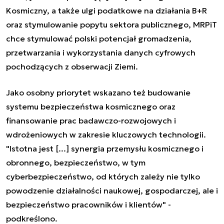
Kosmiczny, a także ulgi podatkowe na działania B+R
oraz stymulowanie popytu sektora publicznego, MRPiT
chce stymulować polski potencjał gromadzenia,
przetwarzania i wykorzystania danych cyfrowych
pochodzących z obserwacji Ziemi.
Jako osobny priorytet wskazano też budowanie
systemu bezpieczeństwa kosmicznego oraz
finansowanie prac badawczo-rozwojowych i
wdrożeniowych w zakresie kluczowych technologii.
"Istotna jest [...] synergia przemysłu kosmicznego i
obronnego, bezpieczeństwo, w tym
cyberbezpieczeństwo, od których zależy nie tylko
powodzenie działalności naukowej, gospodarczej, ale i
bezpieczeństwo pracowników i klientów" -
podkreślono.