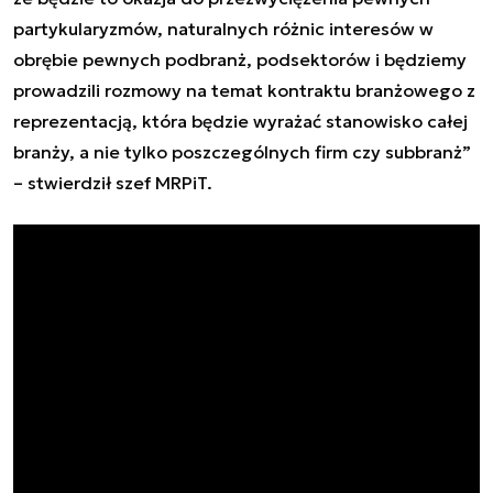
partykularyzmów, naturalnych różnic interesów w
obrębie pewnych podbranż, podsektorów i będziemy
prowadzili rozmowy na temat kontraktu branżowego z
reprezentacją, która będzie wyrażać stanowisko całej
branży, a nie tylko poszczególnych firm czy subbranż”
– stwierdził szef MRPiT.