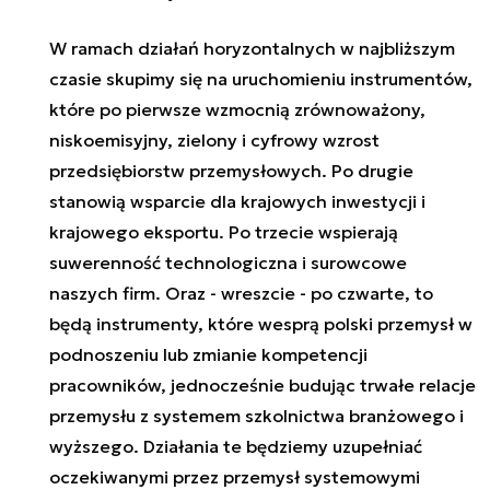
W ramach działań horyzontalnych w najbliższym
czasie skupimy się na uruchomieniu instrumentów,
które po pierwsze wzmocnią zrównoważony,
niskoemisyjny, zielony i cyfrowy wzrost
przedsiębiorstw przemysłowych. Po drugie
stanowią wsparcie dla krajowych inwestycji i
krajowego eksportu. Po trzecie wspierają
suwerenność technologiczna i surowcowe
naszych firm. Oraz - wreszcie - po czwarte, to
będą instrumenty, które wesprą polski przemysł w
podnoszeniu lub zmianie kompetencji
pracowników, jednocześnie budując trwałe relacje
przemysłu z systemem szkolnictwa branżowego i
wyższego. Działania te będziemy uzupełniać
oczekiwanymi przez przemysł systemowymi