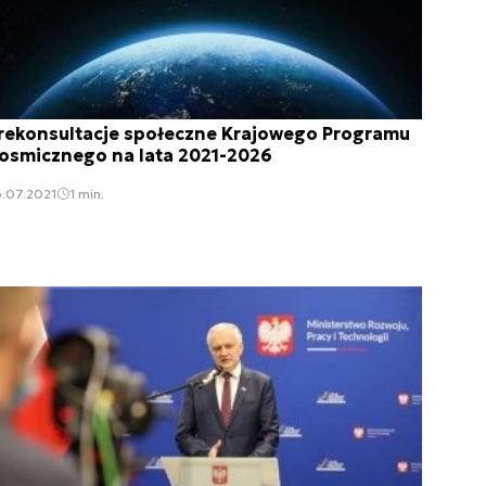
rekonsultacje społeczne Krajowego Programu
osmicznego na lata 2021-2026
.07.2021
1 min.