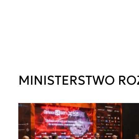
MINISTERSTWO ROZ