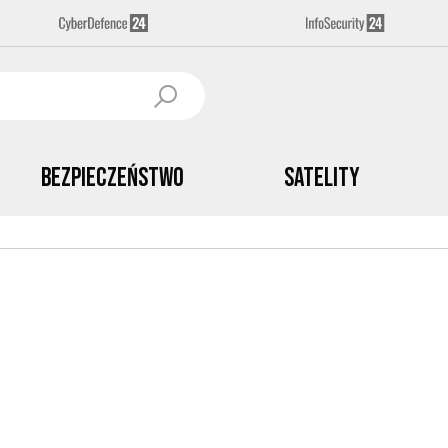
Bezpieczeństwo
Satelity