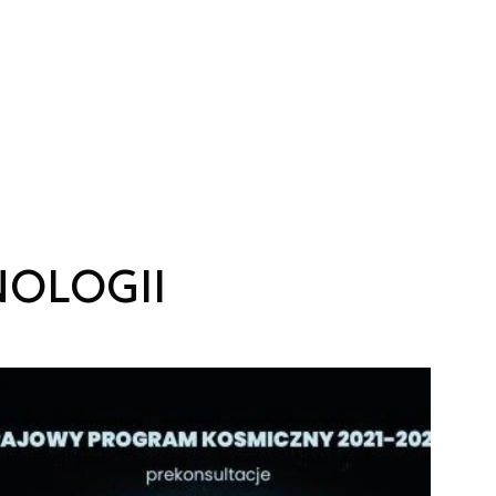
NOLOGII