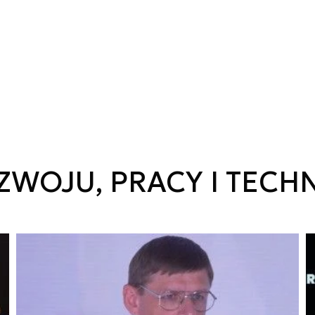
WOJU, PRACY I TECH