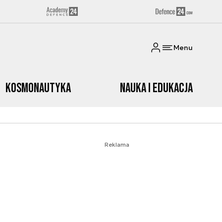
Menu
Kosmonautyka
Nauka i edukacja
Reklama