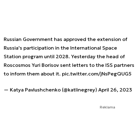
Russian Government has approved the extension of
Russia's participation in the International Space
Station program until 2028. Yesterday the head of
Roscosmos Yuri Borisov sent letters to the ISS partners
to inform them about it.
pic.twitter.com/jNsPegQUG5
— Katya Pavlushchenko (@katlinegrey)
April 26, 2023
Reklama