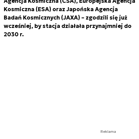
Agencja Kosmiczna (CSA), Europejska Agencja
Kosmiczna (ESA) oraz Japońska Agencja
Badań Kosmicznych (JAXA) – zgodzili się już
wcześniej, by stacja działała przynajmniej do
2030 r.
Reklama