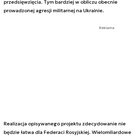
przedsięwzięcia. Tym bardziej w obliczu obecnie
prowadzonej agresji militarnej na Ukrainie.
Reklama
Realizacja opisywanego projektu zdecydowanie nie
będzie łatwa dla Federaci Rosyjskiej. Wielomiliardowe