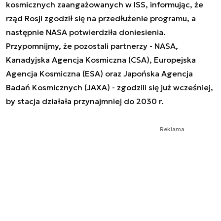
kosmicznych zaangażowanych w ISS, informując, że
rząd Rosji zgodził się na przedłużenie programu, a
następnie NASA potwierdziła doniesienia.
Przypomnijmy, że pozostali partnerzy - NASA,
Kanadyjska Agencja Kosmiczna (CSA), Europejska
Agencja Kosmiczna (ESA) oraz Japońska Agencja
Badań Kosmicznych (JAXA) - zgodzili się już wcześniej,
by stacja działała przynajmniej do 2030 r.
Reklama