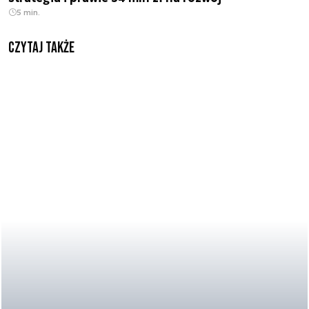
5 min.
Czytaj także