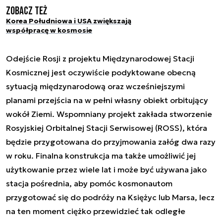
Zobacz też
Korea Południowa i USA zwiększają
współpracę w kosmosie
Odejście Rosji z projektu Międzynarodowej Stacji
Kosmicznej jest oczywiście podyktowane obecną
sytuacją międzynarodową oraz wcześniejszymi
planami przejścia na w pełni własny obiekt orbitujący
wokół Ziemi. Wspomniany projekt zakłada stworzenie
Rosyjskiej Orbitalnej Stacji Serwisowej (ROSS), która
będzie przygotowana do przyjmowania załóg dwa razy
w roku. Finalna konstrukcja ma także umożliwić jej
użytkowanie przez wiele lat i może być używana jako
stacja pośrednia, aby pomóc kosmonautom
przygotować się do podróży na Księżyc lub Marsa, lecz
na ten moment ciężko przewidzieć tak odległe