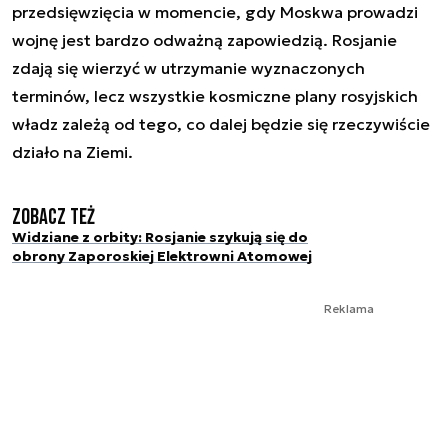
przedsięwzięcia w momencie, gdy Moskwa prowadzi
wojnę jest bardzo odważną zapowiedzią. Rosjanie
zdają się wierzyć w utrzymanie wyznaczonych
terminów, lecz wszystkie kosmiczne plany rosyjskich
władz zależą od tego, co dalej będzie się rzeczywiście
działo na Ziemi.
Zobacz też
Widziane z orbity: Rosjanie szykują się do
obrony Zaporoskiej Elektrowni Atomowej
Reklama