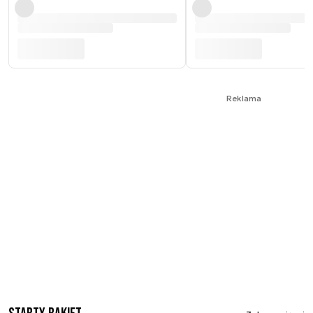
Reklama