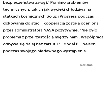
bezpieczeństwa załogi." Pomimo problemów
technicznych, takich jak wycieki chłodziwa na
statkach kosmicznych Sojuz i Progress podczas
dokowania do stacji, kooperacja została oceniona
przez administratora NASA pozytywnie. "Nie było
problemu z przejrzystością między nami. Współpraca
odbywa się dalej bez zarzutu." - dodał Bill Nelson
podczas swojego niedawnego wystąpienia.
Reklama