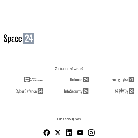
Zobacz również
Obserwuj nas