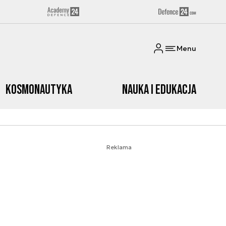
Menu
Kosmonautyka
Nauka i edukacja
Reklama