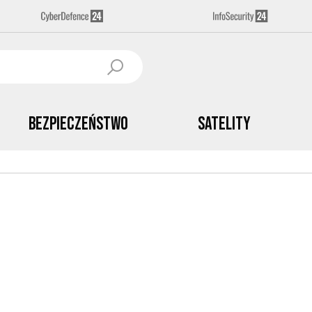
Bezpieczeństwo
Satelity