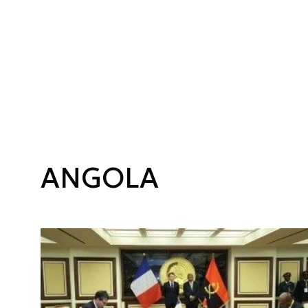
ANGOLA