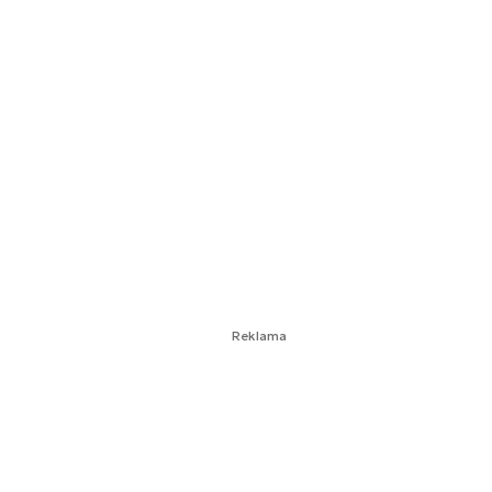
Reklama