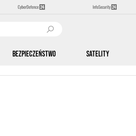
Bezpieczeństwo
Satelity