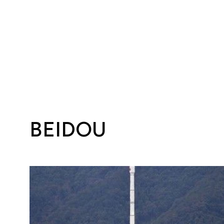
BEIDOU