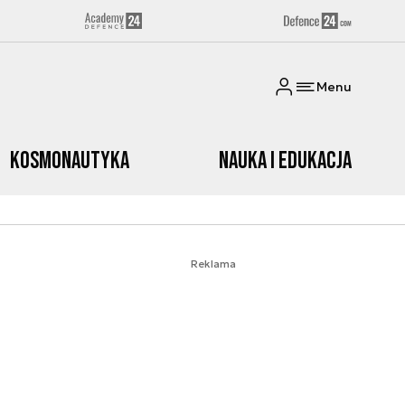
Menu
Kosmonautyka
Nauka i edukacja
Reklama