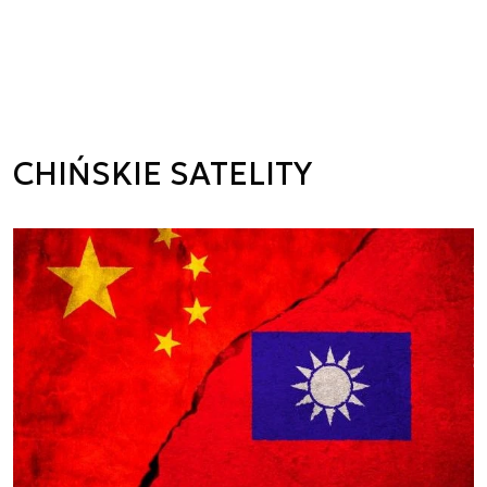
CHIŃSKIE SATELITY