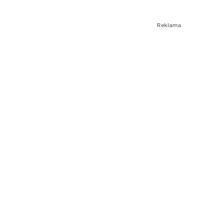
Reklama