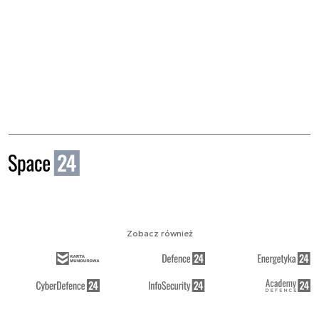
Zobacz również