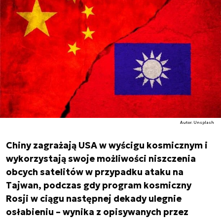
Autor. Unsplash
Chiny zagrażają USA w wyścigu kosmicznym i
wykorzystają swoje możliwości niszczenia
obcych satelitów w przypadku ataku na
Tajwan, podczas gdy program kosmiczny
Rosji w ciągu następnej dekady ulegnie
osłabieniu – wynika z opisywanych przez