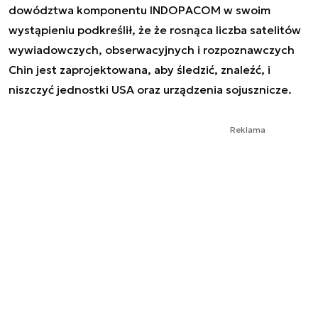
dowództwa komponentu INDOPACOM w swoim
wystąpieniu podkreślił, że że rosnąca liczba satelitów
wywiadowczych, obserwacyjnych i rozpoznawczych
Chin jest zaprojektowana, aby śledzić, znaleźć, i
niszczyć jednostki USA oraz urządzenia sojusznicze.
Reklama