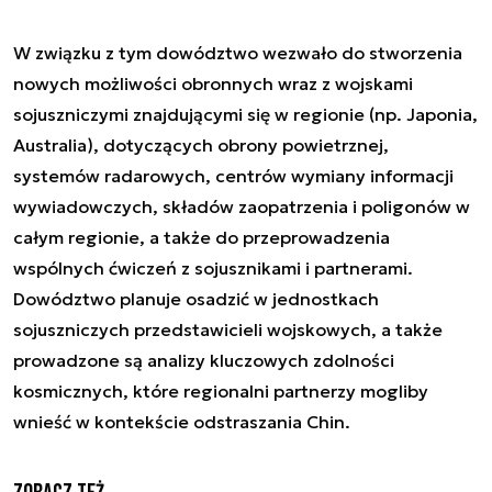
W związku z tym dowództwo wezwało do stworzenia
nowych możliwości obronnych wraz z wojskami
sojuszniczymi znajdującymi się w regionie (np. Japonia,
Australia), dotyczących obrony powietrznej,
systemów radarowych, centrów wymiany informacji
wywiadowczych, składów zaopatrzenia i poligonów w
całym regionie, a także do przeprowadzenia
wspólnych ćwiczeń z sojusznikami i partnerami.
Dowództwo planuje osadzić w jednostkach
sojuszniczych przedstawicieli wojskowych, a także
prowadzone są analizy kluczowych zdolności
kosmicznych, które regionalni partnerzy mogliby
wnieść w kontekście odstraszania Chin.