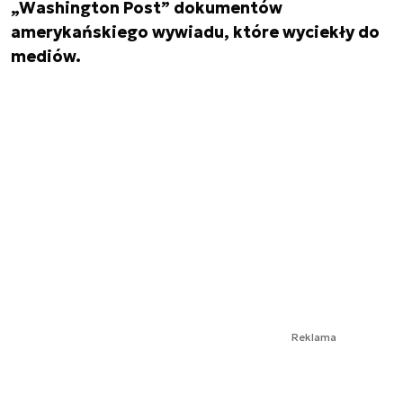
„Washington Post” dokumentów
amerykańskiego wywiadu, które wyciekły do
mediów.
Reklama