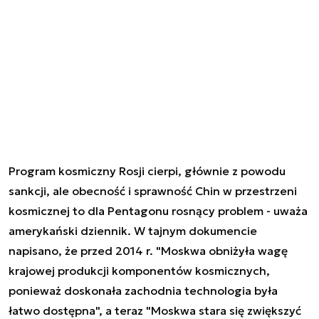
Program kosmiczny Rosji cierpi, głównie z powodu
sankcji, ale obecność i sprawność Chin w przestrzeni
kosmicznej to dla Pentagonu rosnący problem - uważa
amerykański dziennik. W tajnym dokumencie
napisano, że przed 2014 r. "Moskwa obniżyła wagę
krajowej produkcji komponentów kosmicznych,
ponieważ doskonała zachodnia technologia była
łatwo dostępna", a teraz "Moskwa stara się zwiększyć