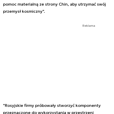
pomoc materialną ze strony Chin, aby utrzymać swój
przemysł kosmiczny".
Reklama
"Rosyjskie firmy próbowały stworzyć komponenty
przeznaczone do wykorzystania w przestrzeni