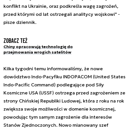
konflikt na Ukrainie, oraz podkreśla wagę zagrożeń,
przed którymi od lat ostrzegali analitycy wojskowi" -
pisze dziennik.
Zobacz też
Chiny opracowują technologię do
przejmowania wrogich satelitów
Kilka tygodni temu informowaliśmy, że nowe
dowództwo Indo-Pacyfiku INDOPACOM (United States
Indo-Pacific Command) podlegające pod Siły
Kosmiczne USA (USSF) ostrzega przed zagrożeniem ze
strony Chińskiej Republiki Ludowej, która z roku na rok
zwiększa swoje możliwości w domenie kosmicznej,
powodując tym samym zagrożenie dla interesów
Stanów Zjednoczonych. Nowo mianowany szef