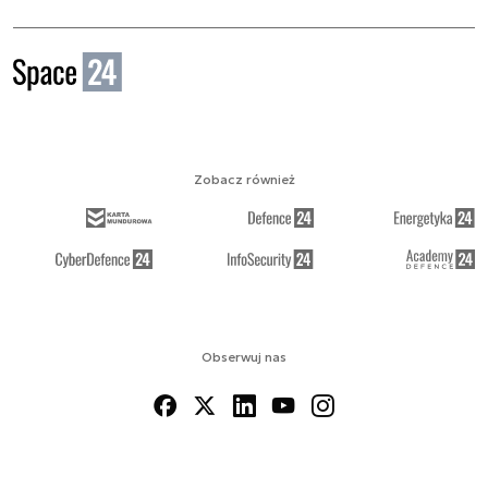
Zobacz również
Obserwuj nas