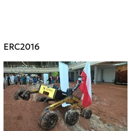
ERC2016