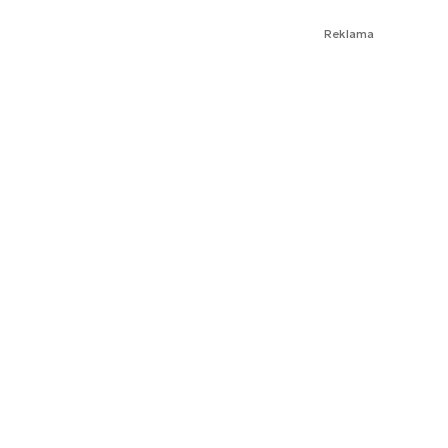
Reklama