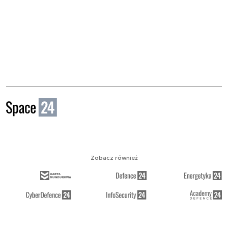
Zobacz również