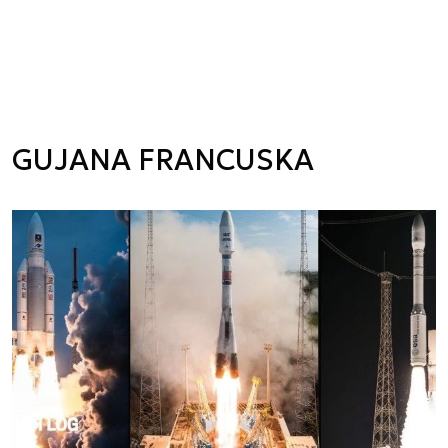
GUJANA FRANCUSKA