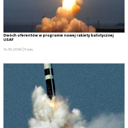
Dwóch oferentów w programie nowej rakiety balistycznej
USAF
14.10.2016
1 min.