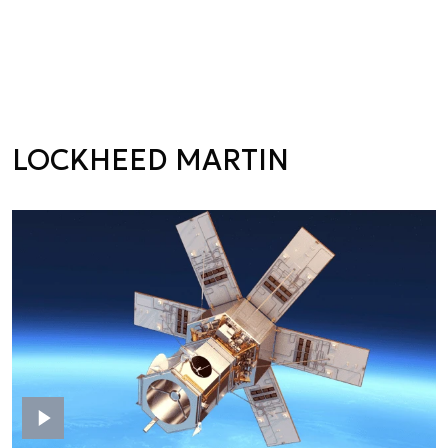
LOCKHEED MARTIN