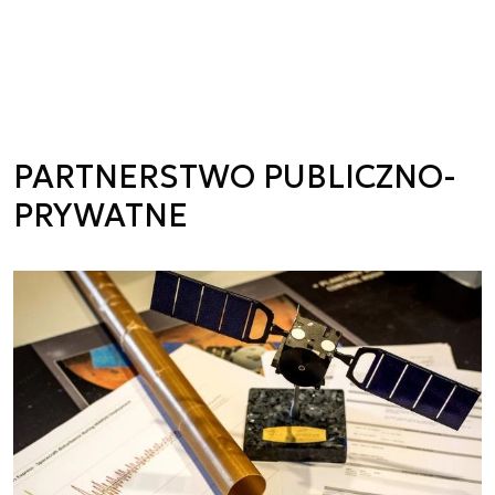
PARTNERSTWO PUBLICZNO-
PRYWATNE