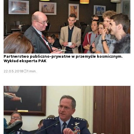
Partnerstwo publiczno-prywatne w przemyśle kosmicznym.
Wykład eksperta PAK
22.03.2018
1 min.