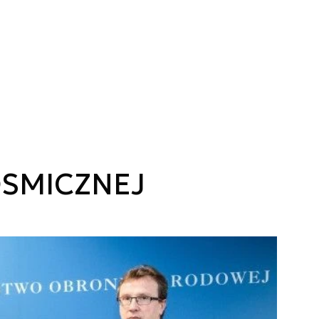
OSMICZNEJ