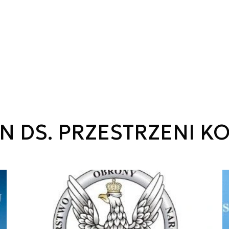
 DS. PRZESTRZENI K