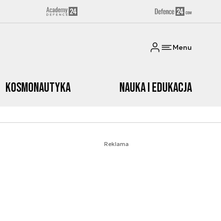
Menu
Kosmonautyka
Nauka i edukacja
Reklama