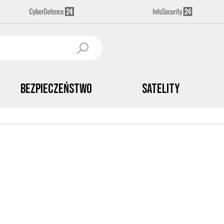
Bezpieczeństwo
Satelity