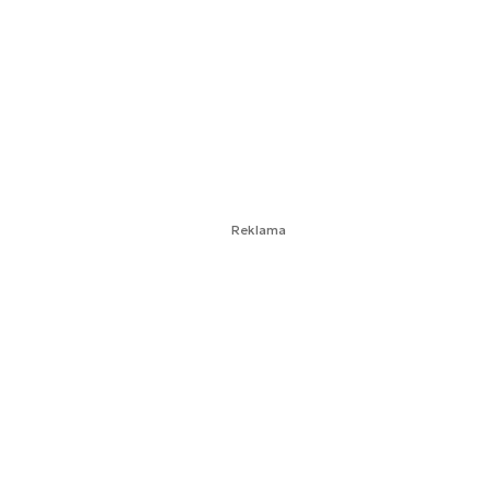
Reklama