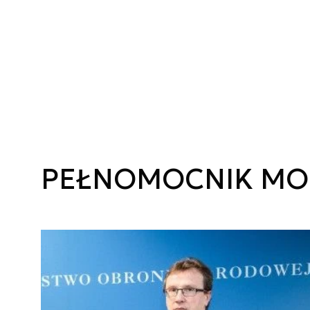
PEŁNOMOCNIK MON