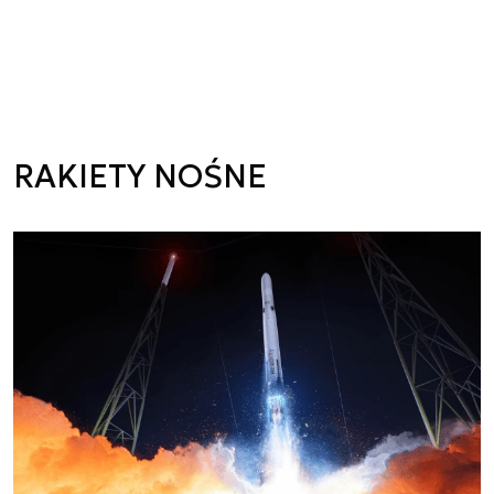
RAKIETY NOŚNE