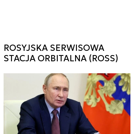
ROSYJSKA SERWISOWA
STACJA ORBITALNA (ROSS)