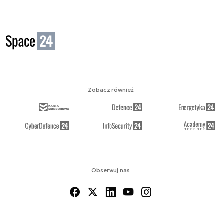
Zobacz również
Obserwuj nas