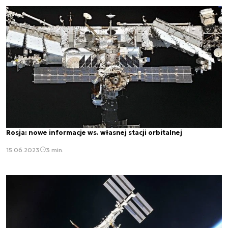
Rosja: nowe informacje ws. własnej stacji orbitalnej
15.06.2023
3 min.