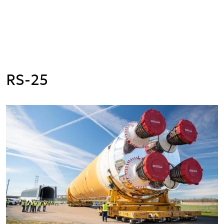
RS-25