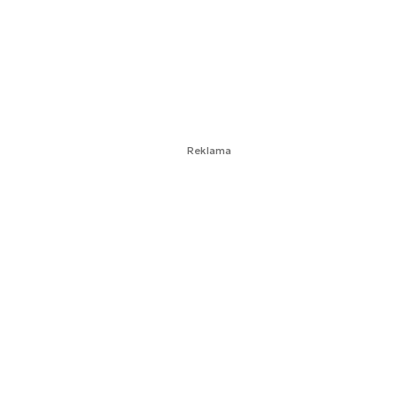
Reklama