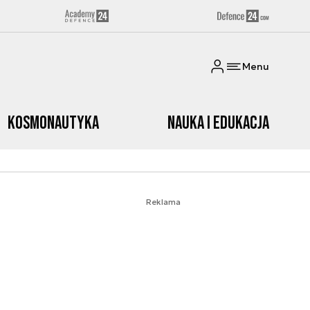
Menu
Kosmonautyka
Nauka i edukacja
Reklama