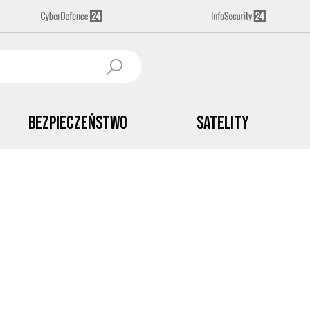
Bezpieczeństwo
Satelity