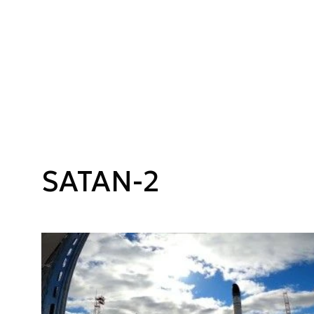
SATAN-2