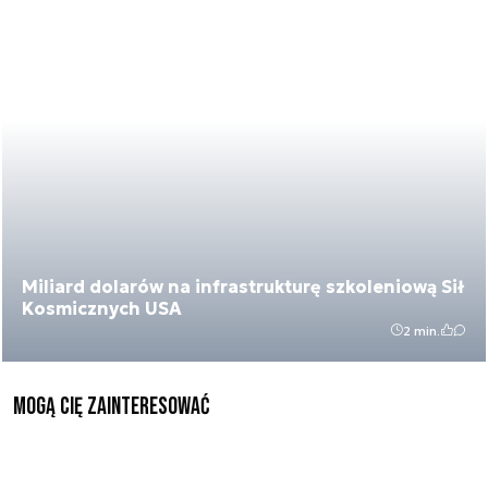
Miliard dolarów na infrastrukturę szkoleniową Sił
Kosmicznych USA
2 min.
Mogą Cię zainteresować