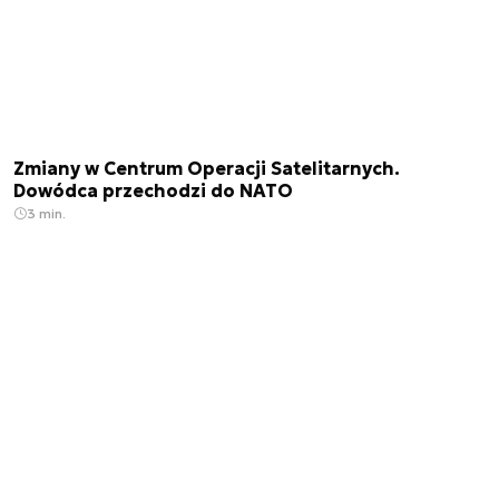
Zmiany w Centrum Operacji Satelitarnych.
Dowódca przechodzi do NATO
3 min.