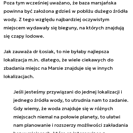
Poza tym wcześniej uważano, że baza marsjańska
powinna być założona gdzieś w pobliżu dużego źródła
wody. Z tego względu najbardziej oczywistym
miejscem wydawały się bieguny, na których znajdują
się czapy lodowe.
Jak zauważa dr Łosiak, to nie byłaby najlepsza
lokalizacja m.in. dlatego, że wiele ciekawych do
zbadania miejsc na Marsie znajduje się w innych
lokalizacjach.
Jeśli jesteśmy przywiązani do jednej lokalizacji i
jednego źródła wody, to utrudnia nam to zadanie.
Gdy wiemy, że woda znajduje się w różnych
miejscach niemal na połowie planety, to ułatwi
nam planowanie i rozszerzy możliwości zakładania