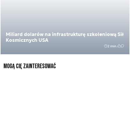
Miliard dolarów na infrastrukturę szkoleniową Sił
Kosmicznych USA
2 min.
Mogą Cię zainteresować