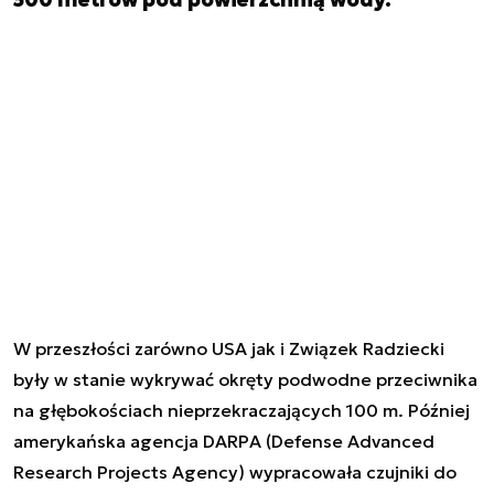
W przeszłości zarówno USA jak i Związek Radziecki
były w stanie wykrywać okręty podwodne przeciwnika
na głębokościach nieprzekraczających 100 m. Później
amerykańska agencja DARPA (Defense Advanced
Research Projects Agency) wypracowała czujniki do