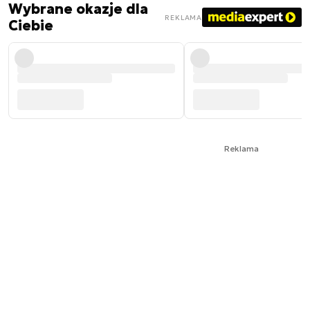
Wybrane okazje dla
REKLAMA
Ciebie
Reklama