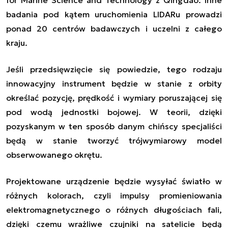
badania pod kątem uruchomienia LIDARu prowadzi
ponad 20 centrów badawczych i uczelni z całego
kraju.
Jeśli przedsięwzięcie się powiedzie, tego rodzaju
innowacyjny instrument będzie w stanie z orbity
określać pozycję, prędkość i wymiary poruszającej się
pod wodą jednostki bojowej. W teorii, dzięki
pozyskanym w ten sposób danym chińscy specjaliści
będą w stanie tworzyć trójwymiarowy model
obserwowanego okrętu.
Projektowane urządzenie będzie wysyłać światło w
różnych kolorach, czyli impulsy promieniowania
elektromagnetycznego o różnych długościach fali,
dzięki czemu wrażliwe czujniki na satelicie będą