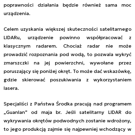
poprawności działania będzie również sama moc
urządzenia.
Celem uzyskania większej skuteczności satelitarnego
LIDARu, urządzenie powinno współpracować z
klasycznym radarem. Chociaż radar nie może
prowadzić rozpoznania pod wodą, to pozwala wykryć
zmarszczki na jej powierzchni, wywołane przez
poruszający się poniżej okręt. To może dać wskazówkę,
gdzie skierować poszukiwania z wykorzystaniem
lasera.
Specjaliści z Państwa Środka pracują nad programem
„Guanlan” od maja br. Jeśli satelitarny LIDAR do
wykrywania okrętów podwodnych zostanie wdrożony,
to jego produkcją zajmie się najpewniej wchodzący w