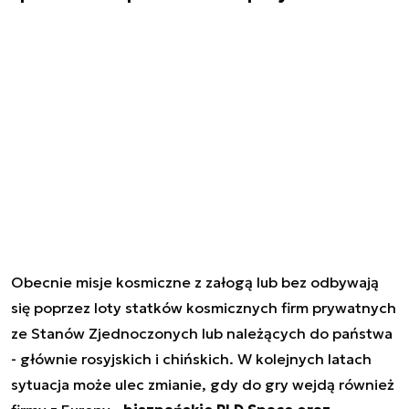
Obecnie misje kosmiczne z załogą lub bez odbywają
się poprzez loty statków kosmicznych firm prywatnych
ze Stanów Zjednoczonych lub należących do państwa
- głównie rosyjskich i chińskich. W kolejnych latach
sytuacja może ulec zmianie, gdy do gry wejdą również