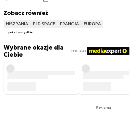
Zobacz również
HISZPANIA
PLD SPACE
FRANCJA
EUROPA
pokaż wszystkie
Wybrane okazje dla
REKLAMA
Ciebie
Reklama