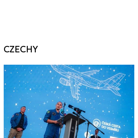
CZECHY