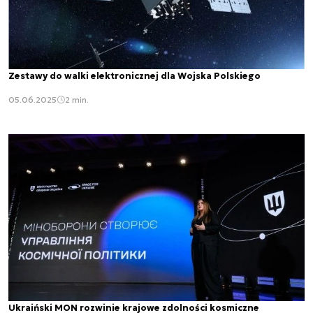
Zestawy do walki elektronicznej dla Wojska Polskiego
05.06.2025
2 min.
Ukraiński MON rozwinie krajowe zdolności kosmiczne