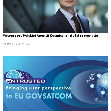
Wiceprezes Polskiej Agencji Kosmicznej złożył rezygnację
19.02.2025
2 min.