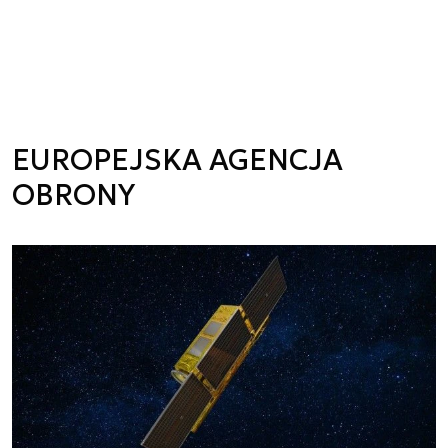
EUROPEJSKA AGENCJA
OBRONY