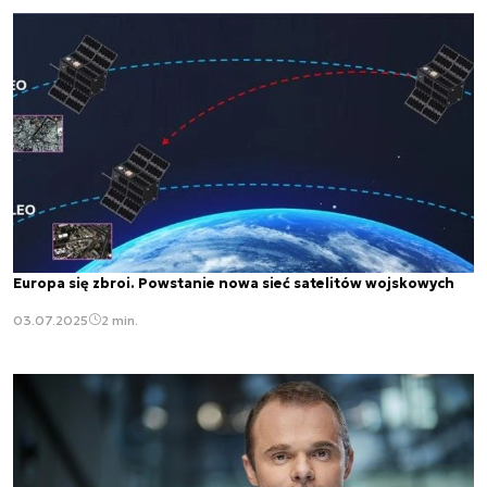
Europa się zbroi. Powstanie nowa sieć satelitów wojskowych
03.07.2025
2 min.