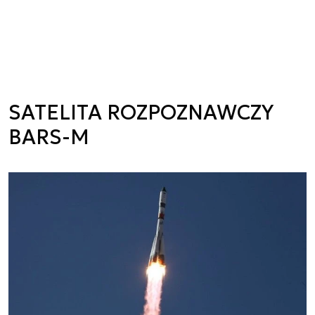
SATELITA ROZPOZNAWCZY
BARS-M