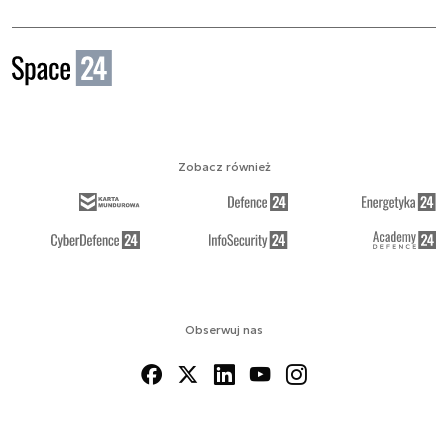
Zobacz również
Obserwuj nas