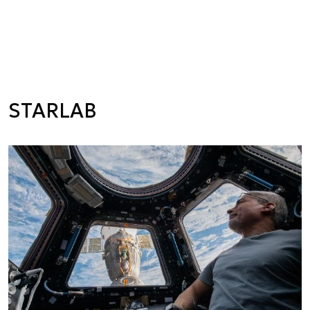
STARLAB