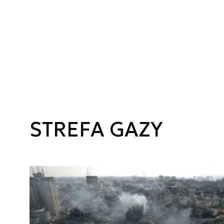
STREFA GAZY