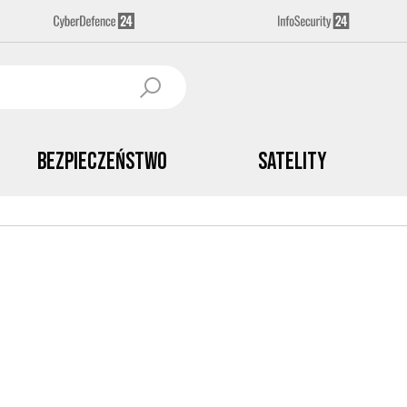
Bezpieczeństwo
Satelity