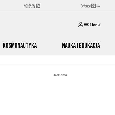
Menu
Kosmonautyka
Nauka i edukacja
Reklama