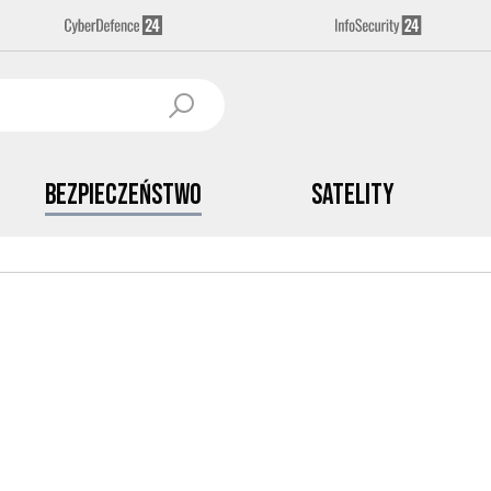
Bezpieczeństwo
Satelity