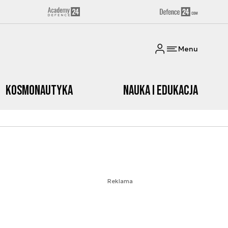
Menu
Kosmonautyka
Nauka i edukacja
Reklama