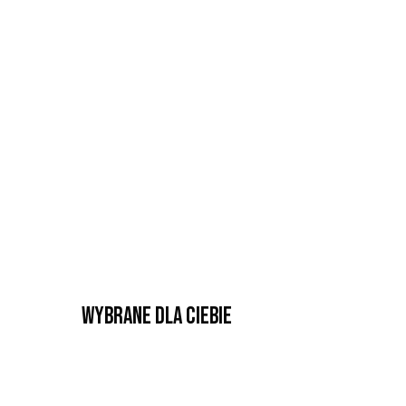
Wybrane dla Ciebie