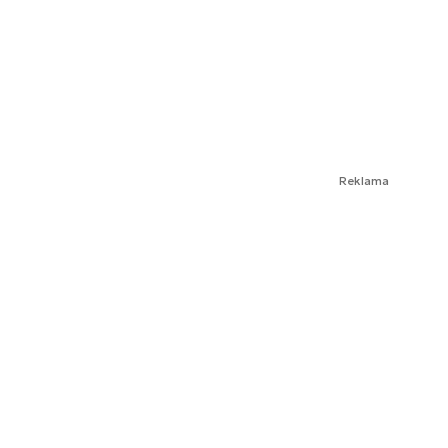
Reklama