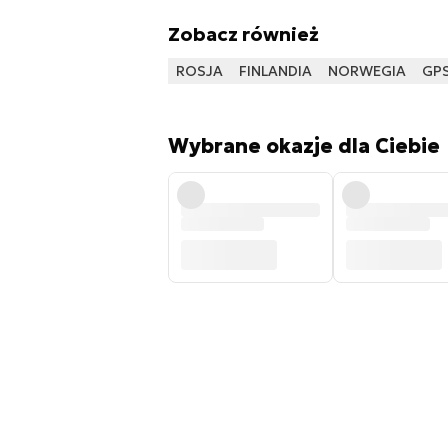
Zobacz również
ROSJA
FINLANDIA
NORWEGIA
GP
Wybrane okazje dla Ciebie