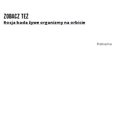
Zobacz też
Rosja bada żywe organizmy na orbicie
Reklama