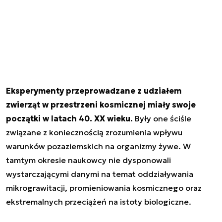
Eksperymenty przeprowadzane z udziałem
zwierząt w przestrzeni kosmicznej miały swoje
początki w latach 40. XX wieku.
Były one ściśle
związane z koniecznością zrozumienia wpływu
warunków pozaziemskich na organizmy żywe. W
tamtym okresie naukowcy nie dysponowali
wystarczającymi danymi na temat oddziaływania
mikrograwitacji, promieniowania kosmicznego oraz
ekstremalnych przeciążeń na istoty biologiczne.