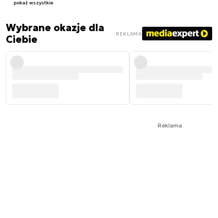
pokaż wszystkie
Wybrane okazje dla
REKLAMA
Ciebie
Reklama