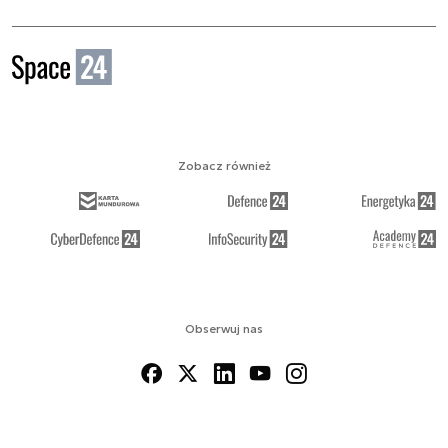
Zobacz również
Obserwuj nas