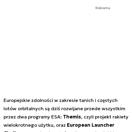
Reklama
Europejskie zdolności w zakresie tanich i częstych
lotów orbitalnych są dziś rozwijane przede wszystkim
przez dwa programy ESA:
Themis
, czyli projekt rakiety
wielokrotnego użytku, oraz
European Launcher