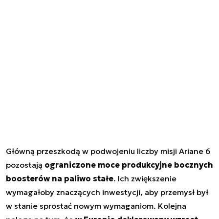
Główną przeszkodą w podwojeniu liczby misji Ariane 6
pozostają
ograniczone moce produkcyjne bocznych
boosterów na paliwo stałe
. Ich zwiększenie
wymagałoby znaczących inwestycji, aby przemysł był
w stanie sprostać nowym wymaganiom. Kolejna