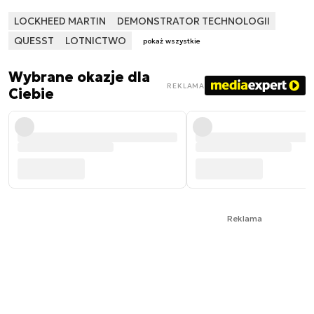
LOCKHEED MARTIN
DEMONSTRATOR TECHNOLOGII
QUESST
LOTNICTWO
pokaż wszystkie
Wybrane okazje dla
REKLAMA
Ciebie
Reklama