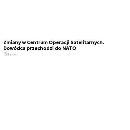
Zmiany w Centrum Operacji Satelitarnych.
Dowódca przechodzi do NATO
3 min.