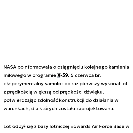
NASA poinformowała o osiągnięciu kolejnego kamienia
milowego w programie
X-59
. 5 czerwca br.
eksperymentalny samolot po raz pierwszy wykonał lot
z prędkością większą od prędkości dźwięku,
potwierdzając zdolność konstrukcji do działania w
warunkach, dla których została zaprojektowana.
Lot odbył się z bazy lotniczej Edwards Air Force Base w