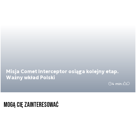
Misja Comet Interceptor osiąga kolejny etap.
Ważny wkład Polski
4 min.
Mogą Cię zainteresować