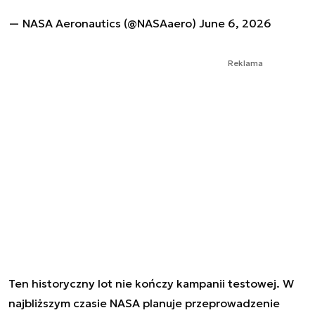
— NASA Aeronautics (@NASAaero)
June 6, 2026
Reklama
Ten historyczny lot nie kończy kampanii testowej. W
najbliższym czasie NASA planuje przeprowadzenie