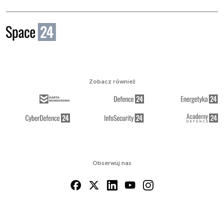
Zobacz również
Obserwuj nas