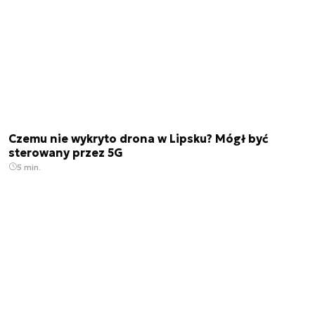
Czemu nie wykryto drona w Lipsku? Mógł być
sterowany przez 5G
5 min.