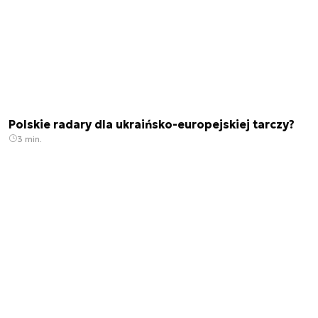
Polskie radary dla ukraińsko-europejskiej tarczy?
3 min.