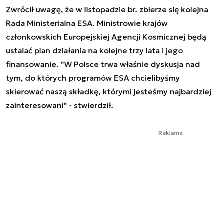
Zwrócił uwagę, że w listopadzie br. zbierze się kolejna
Rada Ministerialna ESA. Ministrowie krajów
członkowskich Europejskiej Agencji Kosmicznej będą
ustalać plan działania na kolejne trzy lata i jego
finansowanie. "W Polsce trwa właśnie dyskusja nad
tym, do których programów ESA chcielibyśmy
skierować naszą składkę, którymi jesteśmy najbardziej
zainteresowani" - stwierdził.
Reklama