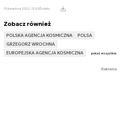
10 kwietnia 2022, 13:50
Źródło:
Zobacz również
POLSKA AGENCJA KOSMICZNA
POLSA
GRZEGORZ WROCHNA
EUROPEJSKA AGENCJA KOSMICZNA
pokaż wszystkie
Reklama