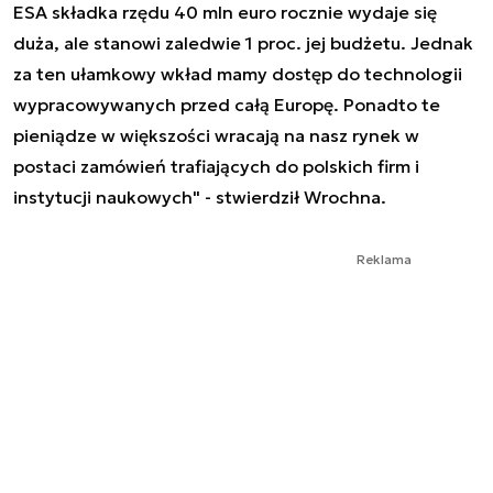
ESA składka rzędu 40 mln euro rocznie wydaje się
duża, ale stanowi zaledwie 1 proc. jej budżetu. Jednak
za ten ułamkowy wkład mamy dostęp do technologii
wypracowywanych przed całą Europę. Ponadto te
pieniądze w większości wracają na nasz rynek w
postaci zamówień trafiających do polskich firm i
instytucji naukowych" - stwierdził Wrochna.
Reklama