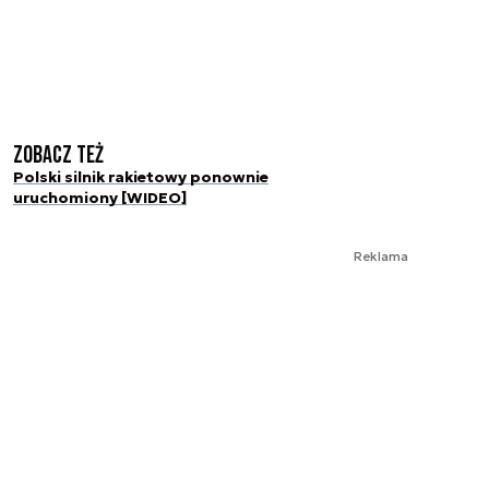
Zobacz też
Polski silnik rakietowy ponownie
uruchomiony [WIDEO]
Reklama