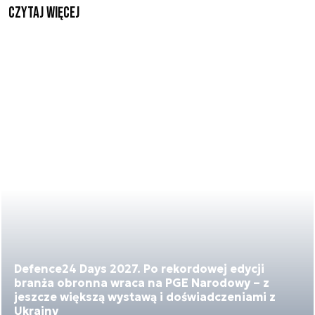
czytaj więcej
Defence24 Days 2027. Po rekordowej edycji
branża obronna wraca na PGE Narodowy – z
jeszcze większą wystawą i doświadczeniami z
Ukrainy