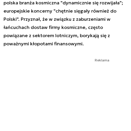
polska branża kosmiczna "dynamicznie się rozwijała";
europejskie koncerny "chętnie sięgały również do
Polski". Przyznał, że w związku z zaburzeniami w
łańcuchach dostaw firmy kosmiczne, często
powiązane z sektorem lotniczym, borykają się z
poważnymi kłopotami finansowymi.
Reklama