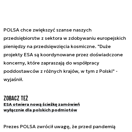
POLSA chce zwiększyć szanse naszych
przedsiębiorstw z sektora w zdobywaniu europejskich
pieniędzy na przedsięwzięcia kosmiczne. "Duże
projekty ESA są koordynowane przez doświadczone
koncerny, które zapraszają do współpracy
poddostawców z różnych krajów, w tym z Polski" -
wyjaśnił.
Zobacz też
ESA otwiera nową ścieżkę zamówień
wyłącznie dla polskich podmiotów
Prezes POLSA zwrócił uwagę, że przed pandemią