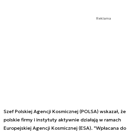
Reklama
Szef Polskiej Agencji Kosmicznej (POLSA) wskazał, że
polskie firmy i instytuty aktywnie działają w ramach
Europejskiej Agencji Kosmicznej (ESA). "Wpłacana do