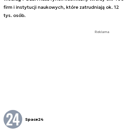
firm i instytucji naukowych, które zatrudniają ok. 12
tys. osób.
Reklama
Space24