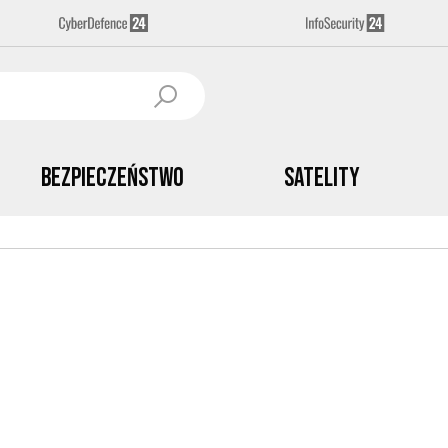
Bezpieczeństwo
Satelity