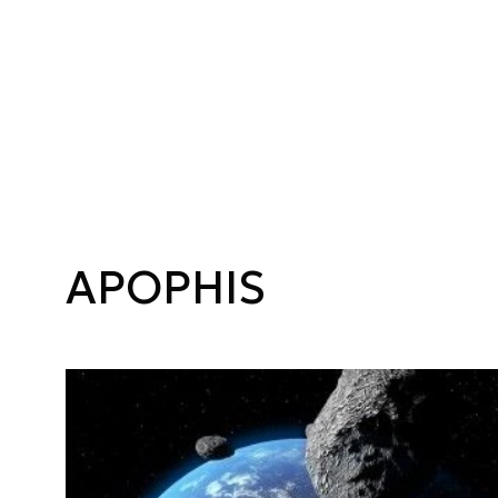
APOPHIS