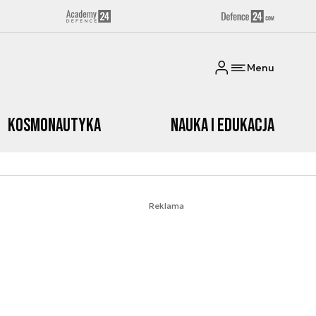
Menu
Kosmonautyka
Nauka i edukacja
Reklama