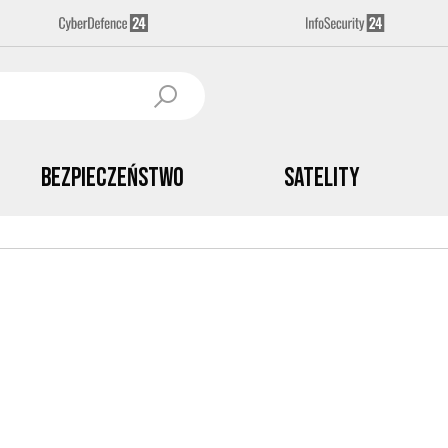
Bezpieczeństwo
Satelity