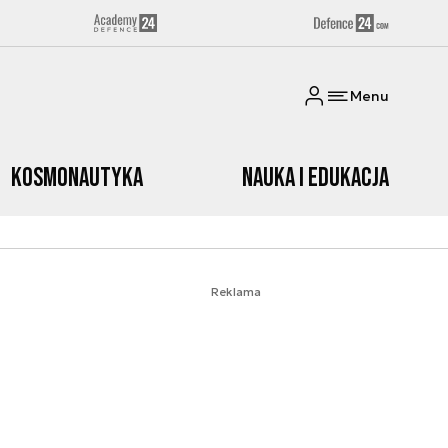
Menu
Kosmonautyka
Nauka i edukacja
Reklama