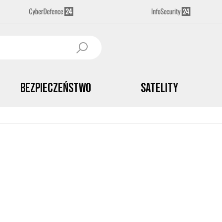
Bezpieczeństwo
Satelity