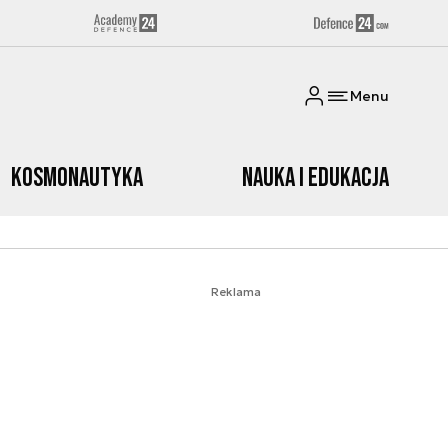
Menu
Kosmonautyka
Nauka i edukacja
Reklama