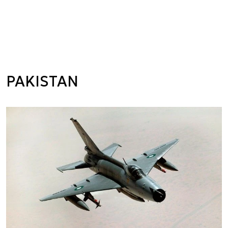
PAKISTAN