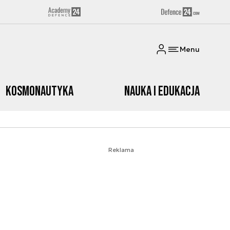
Menu
Kosmonautyka
Nauka i edukacja
Reklama