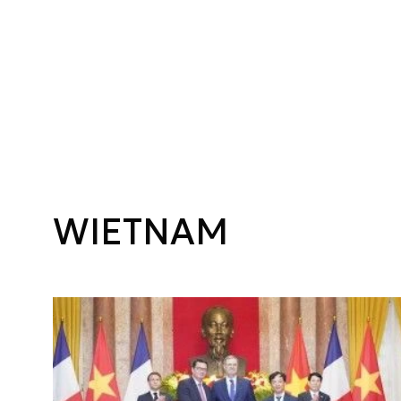
WIETNAM