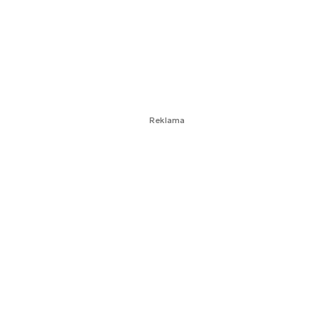
Reklama