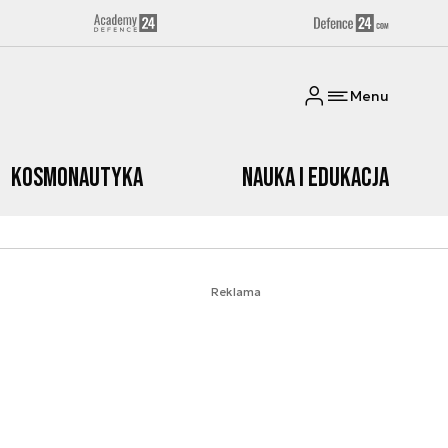
Menu
Kosmonautyka
Nauka i edukacja
Reklama