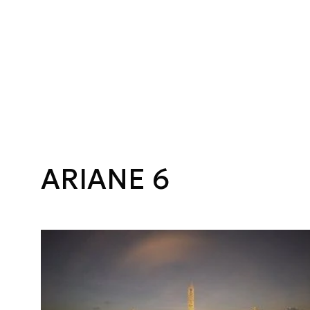
ARIANE 6