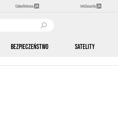
Bezpieczeństwo
Satelity