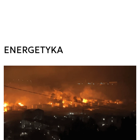
ENERGETYKA