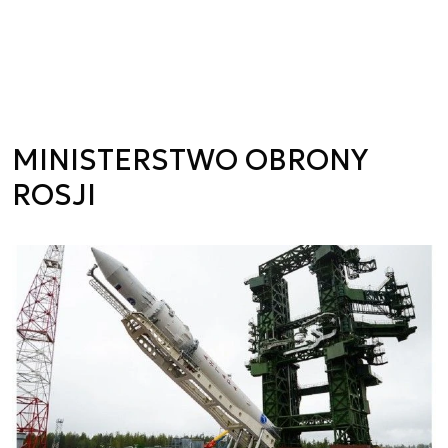
MINISTERSTWO OBRONY
ROSJI