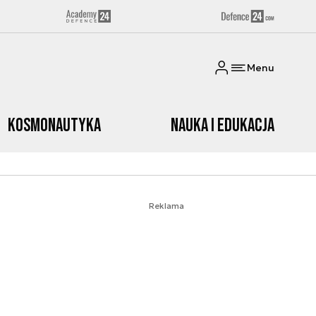
Menu
Kosmonautyka
Nauka i edukacja
Reklama