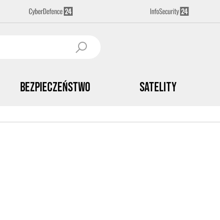
Bezpieczeństwo
Satelity