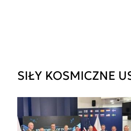
SIŁY KOSMICZNE U