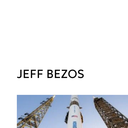
JEFF BEZOS