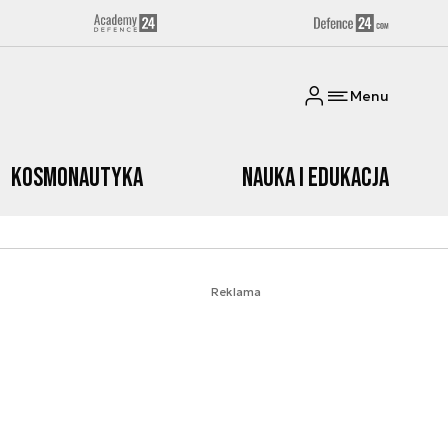
Menu
Kosmonautyka
Nauka i edukacja
Reklama