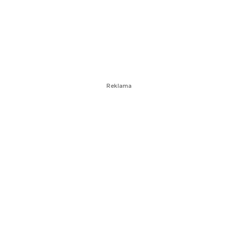
Reklama