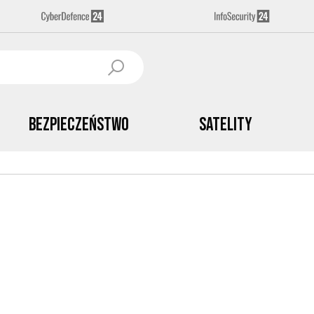
Bezpieczeństwo
Satelity