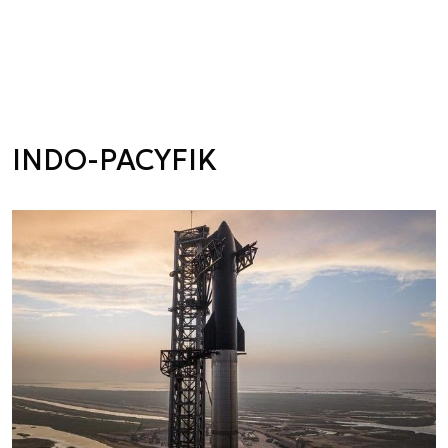
INDO-PACYFIK