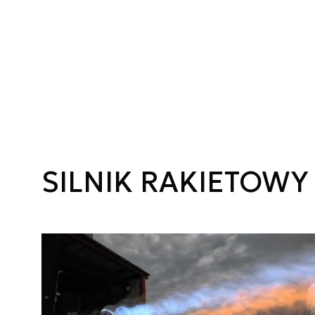
SILNIK RAKIETOWY