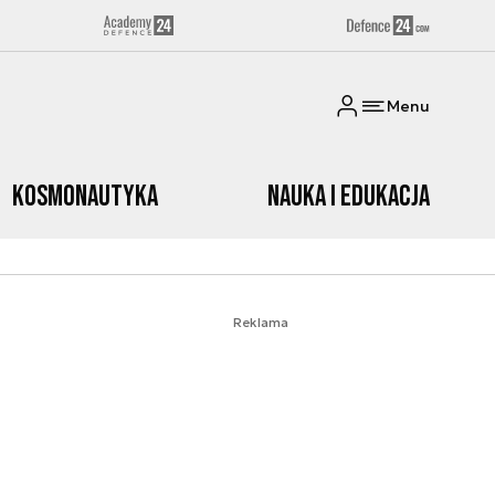
Menu
Kosmonautyka
Nauka i edukacja
Reklama