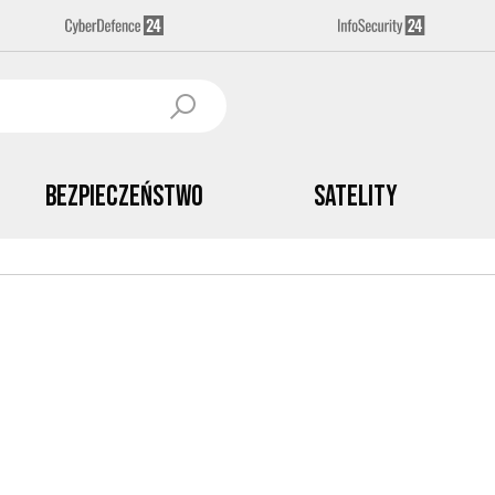
Bezpieczeństwo
Satelity