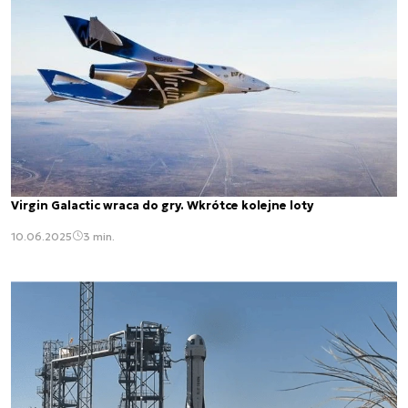
Virgin Galactic wraca do gry. Wkrótce kolejne loty
10.06.2025
3 min.