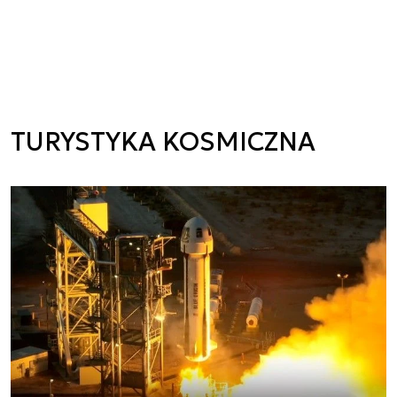
TURYSTYKA KOSMICZNA